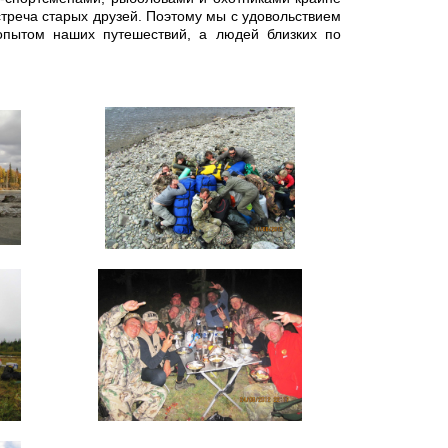
стреча старых друзей. Поэтому мы с удовольствием
пытом наших путешествий, а людей близких по