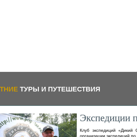
ТНИЕ
ТУРЫ И ПУТЕШЕСТВИЯ
Экспедиции п
Клуб экспедиций «Дикий 
организации экспедиций по 