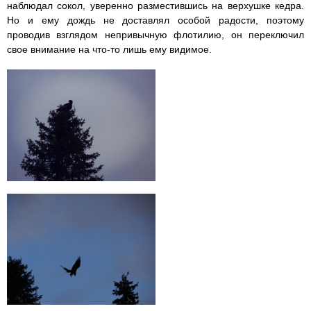
наблюдал сокол, уверенно разместившись на верхушке кедра.
Но и ему дождь не доставлял особой радости, поэтому
проводив взглядом непривычную флотилию, он переключил
свое внимание на что-то лишь ему видимое.