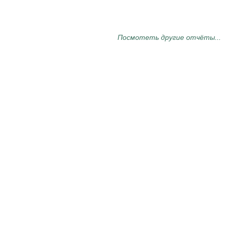
Посмотеть другие отчёты...