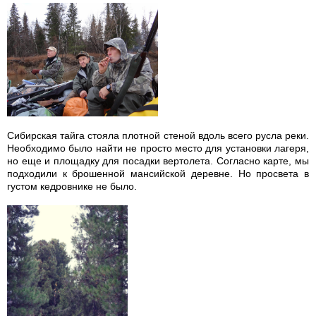
Сибирская тайга стояла плотной стеной вдоль всего русла реки.
Необходимо было найти не просто место для установки лагеря,
но еще и площадку для посадки вертолета. Согласно карте, мы
подходили к брошенной мансийской деревне. Но просвета в
густом кедровнике не было.