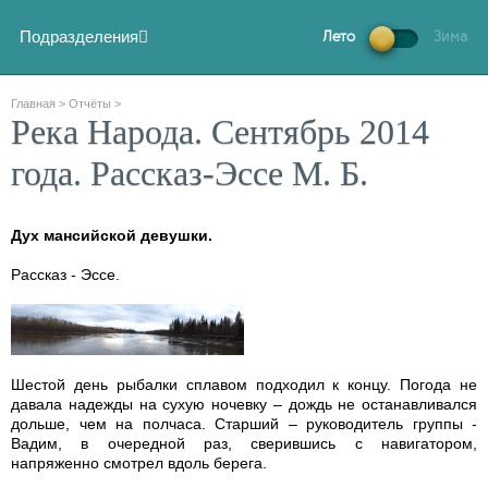
Подразделения
Лето
Зима
Главная
>
Отчёты
>
Река Народа. Сентябрь 2014
года. Рассказ-Эссе М. Б.
Дух мансийской девушки.
Рассказ - Эссе.
Шестой день рыбалки сплавом подходил к концу. Погода не
давала надежды на сухую ночевку – дождь не останавливался
дольше, чем на полчаса. Старший – руководитель группы -
Вадим, в очередной раз, сверившись с навигатором,
напряженно смотрел вдоль берега.