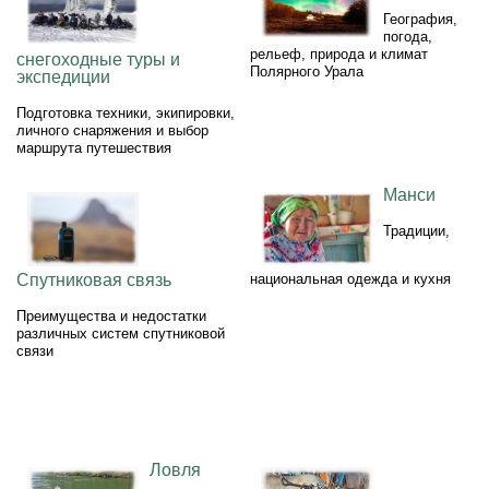
География,
погода,
рельеф, природа и климат
снегоходные туры и
Полярного Урала
экспедиции
Подготовка техники, экипировки,
личного снаряжения и выбор
маршрута путешествия
Манси
Традиции,
Спутниковая связь
национальная одежда и кухня
Преимущества и недостатки
различных систем спутниковой
связи
Ловля