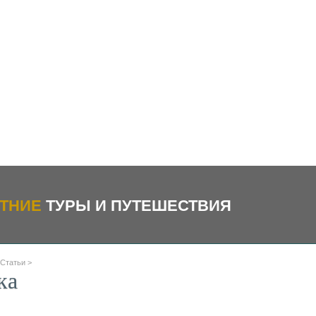
ТНИЕ
ТУРЫ И ПУТЕШЕСТВИЯ
Статьи
>
ка