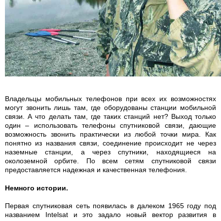
Владельцы мобильных телефонов при всех их возможностях
могут звонить лишь там, где оборудованы станции мобильной
связи. А что делать там, где таких станций нет? Выход только
один – использовать телефоны спутниковой связи, дающие
возможность звонить практически из любой точки мира. Как
понятно из названия связи, соединение происходит не через
наземные станции, а через спутники, находящиеся на
околоземной орбите. По всем сетям спутниковой связи
предоставляется надежная и качественная телефония.
Немного истории.
Первая спутниковая сеть появилась в далеком 1965 году под
названием Intelsat и это задало новый вектор развития в