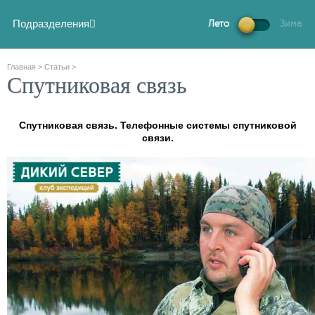
Подразделения
Лето
Зима
Главная
>
Статьи
>
Спутниковая связь
Спутниковая связь. Телефонные системы спутниковой
связи.