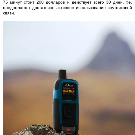
75 минут стоит 200 долларов и действует всего 30 дней, т.е.
предполагает достаточно активное использование спутниковой
связи.