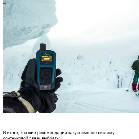
В итоге, краткие рекомендации какую именно систему
спутниковой связи выбрать: