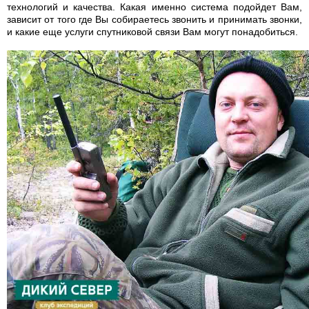
технологий и качества. Какая именно система подойдет Вам,
зависит от того где Вы собираетесь звонить и принимать звонки,
и какие еще услуги спутниковой связи Вам могут понадобиться.