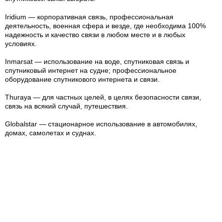
Iridium — корпоративная связь, профессиональная
деятельность, военная сфера и везде, где необходима 100%
надежность и качество связи в любом месте и в любых
условиях.
Inmarsat — использование на воде, спутниковая связь и
спутниковый интернет на судне; профессиональное
оборудование спутникового интернета и связи.
Thuraya — для частных целей, в целях безопасности связи,
связь на всякий случай, путешествия.
Globalstar — стационарное использование в автомобилях,
домах, самолетах и суднах.