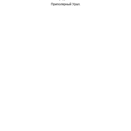
Приполярный Урал.