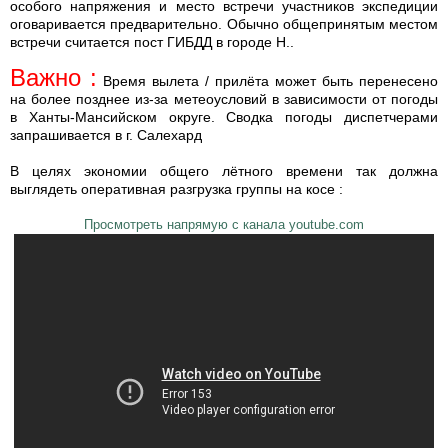
особого напряжения и место встречи участников экспедиции
оговаривается предварительно. Обычно общепринятым местом
встречи считается пост ГИБДД в городе Н..
Важно :
Время вылета / прилёта может быть перенесено
на более позднее из-за метеоусловий в зависимости от погоды
в Ханты-Мансийском округе. Сводка погоды диспетчерами
запрашивается в г. Салехард
В целях экономии общего лётного времени так должна
выглядеть оперативная разгрузка группы на косе :
Просмотреть напрямую с канала youtube.com