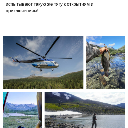
испытывают такую же тягу к открытиям и
приключениям!