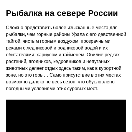
Рыбалка на севере России
Сложно представить более изысканные места для
рыбалки, чем горные районы Урала с его девственной
тайгой, чистым горным воздухом, прозрачными
реками с ледниковой и родниковой водой и их
обитателями: хариусом и тайменем. Обилие редких
растений, ягодников, кедровников и непуганых
животных делает отдых здесь таким, как в курортной
зоне, но это горы… Само присутствие в этих местах
возможно далеко не весь сезон, что обусловлено
погодными условиями этих суровых мест.