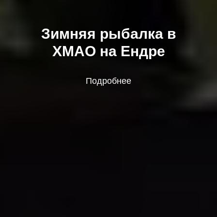
Зимняя рыбалка в
ХМАО на Ендре
Подробнее