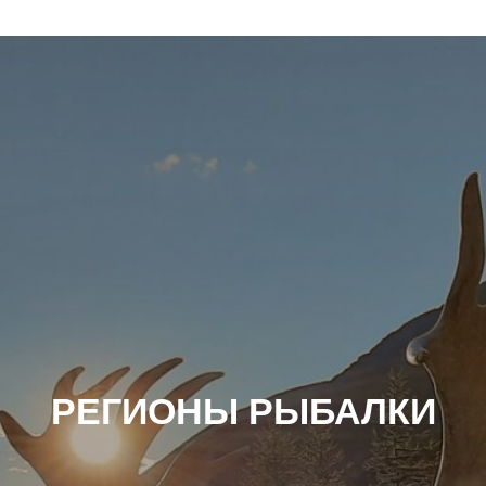
РЕГИОНЫ РЫБАЛКИ