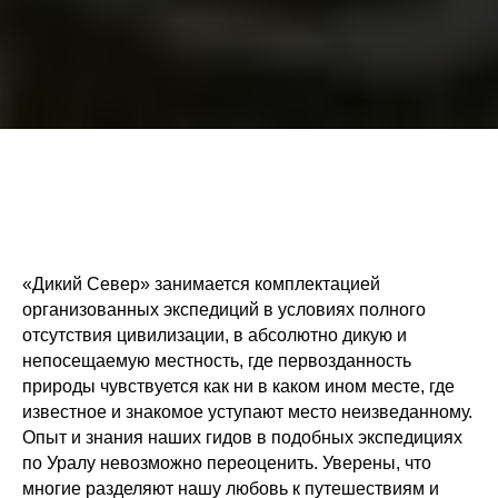
«Дикий Север» занимается комплектацией
организованных экспедиций в условиях полного
отсутствия цивилизации, в абсолютно дикую и
непосещаемую местность, где первозданность
природы чувствуется как ни в каком ином месте, где
известное и знакомое уступают место неизведанному.
Опыт и знания наших гидов в подобных экспедициях
по Уралу невозможно переоценить. Уверены, что
многие разделяют нашу любовь к путешествиям и