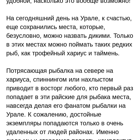
удобной, насколько это вообще возможно!
На сегодняшний день на Урале, к счастью,
еще сохранились места, которые,
безусловно, можно назвать дикими. Только
в этих местах можно поймать таких редких
рыб, как трофейный хариус и таймень.
Потрясающая рыбалка на севере на
хариуса, спиннингом или нахлыстом
приводит в восторг любого, кто первый раз
попадает в эти райские для рыбака места,
навсегда делая его фанатом рыбалки на
Урале. К сожалению, достойные
экземпляры попадаются только в очень
удаленных от людей районах. Именно