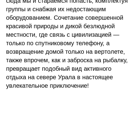
сюда мы и стараемся попасть, комплектуя
группы и снабжая их недостающим
оборудованием. Сочетание совершенной
красивой природы и дикой безлюдной
местности, где связь с цивилизацией —
только по спутниковому телефону, а
возвращение домой только на вертолете,
также впрочем, как и заброска на рыбалку,
превращает подобный вид активного
отдыха на севере Урала в настоящее
увлекательное приключение!