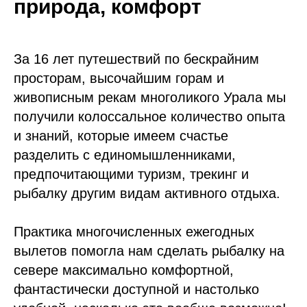
природа, комфорт
За 16 лет путешествий по бескрайним
просторам, высочайшим горам и
живописным рекам многоликого Урала мы
получили колоссальное количество опыта
и знаний, которые имеем счастье
разделить с единомышленниками,
предпочитающими туризм, трекинг и
рыбалку другим видам активного отдыха.
Практика многочисленных ежегодных
вылетов помогла нам сделать рыбалку на
севере максимально комфортной,
фантастически доступной и настолько